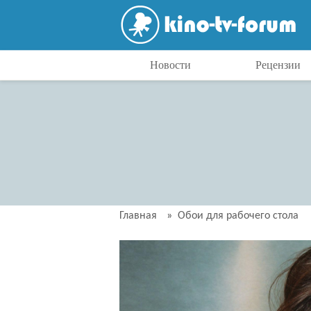
Новости
Рецензии
Главная
»
Обои для рабочего стола