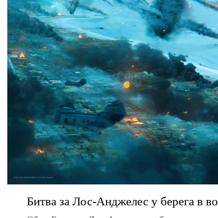
Битва за Лос-Анджелес у берега в в