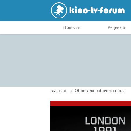
Новости
Рецензии
Главная
»
Обои для рабочего стола