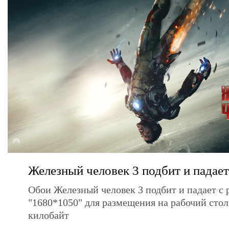
Железный человек 3 подбит и падает
Обои Железный человек 3 подбит и падает с
"1680*1050" для размещения на рабочий сто
килобайт