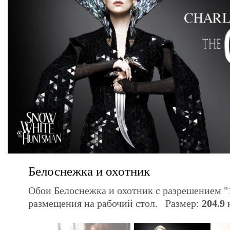
Белоснежка и охотник
Обои Белоснежка и охотник с разрешением "
размещения на рабочий стол. Размер:
204.9