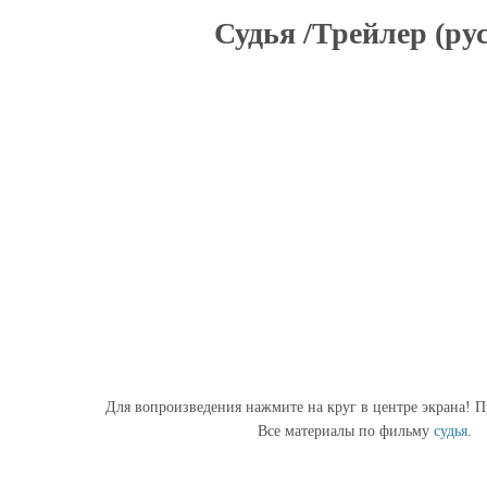
Судья /Трейлер (рус
Для вопроизведения нажмите на круг в центре экрана! П
Все материалы по фильму
судья
.