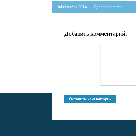
04 Октября 2014
Добавил dimaziz
Добавить комментарий: