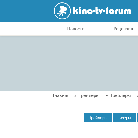
Новости
Рецензии
Главная
»
Трейлеры
»
Трейлеры