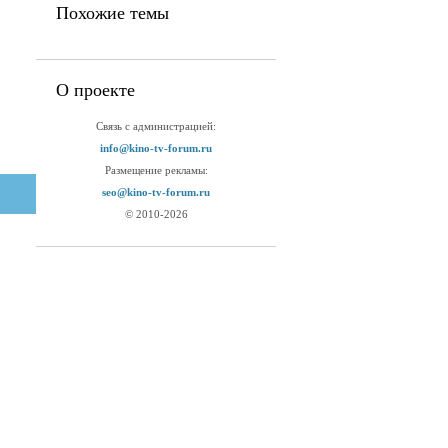
Похожие темы
О проекте
Связь с администрацией:
info@kino-tv-forum.ru
Размещение рекламы:
seo@kino-tv-forum.ru
© 2010-2026