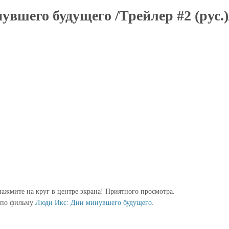
вшего будущего /Трейлер #2 (рус.)
ажмите на круг в центре экрана! Приятного просмотра.
 по фильму
Люди Икс: Дни минувшего будущего
.