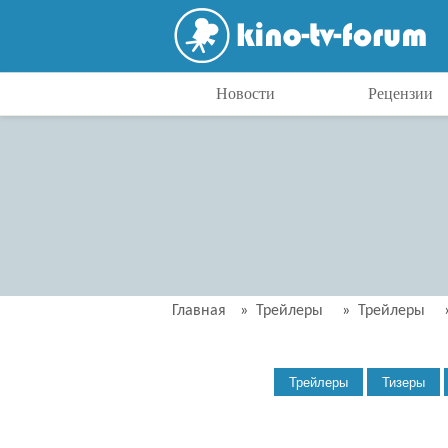
Новости
Рецензии
Главная
»
Трейлеры
»
Трейлеры