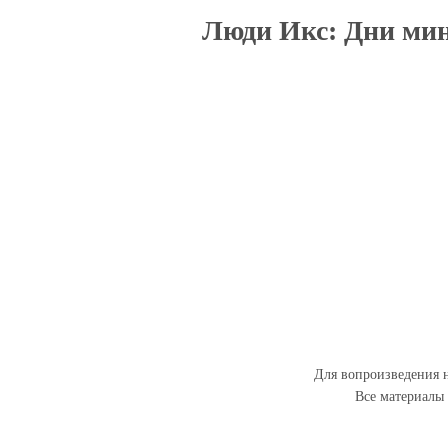
Люди Икс: Дни мину
Для вопроизведения н
Все материалы