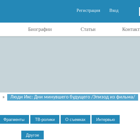
Регистрация
Вход
Биографии
Статьи
Контак
»
Люди Икс: Дни минувшего будущего /Эпизод из фильма/