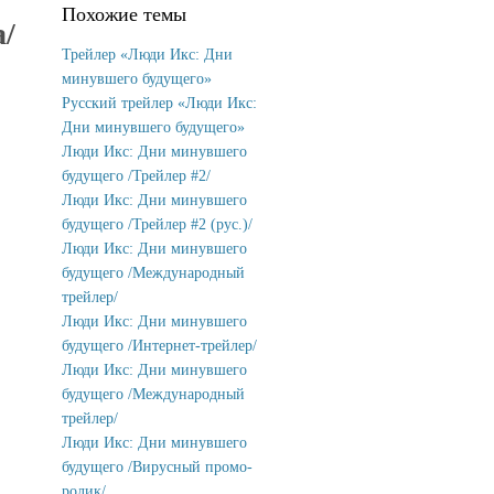
Похожие темы
/
Трейлер «Люди Икс: Дни
минувшего будущего»
Русский трейлер «Люди Икс:
Дни минувшего будущего»
Люди Икс: Дни минувшего
будущего /Трейлер #2/
Люди Икс: Дни минувшего
будущего /Трейлер #2 (рус.)/
Люди Икс: Дни минувшего
будущего /Международный
трейлер/
Люди Икс: Дни минувшего
будущего /Интернет-трейлер/
Люди Икс: Дни минувшего
будущего /Международный
трейлер/
Люди Икс: Дни минувшего
будущего /Вирусный промо-
ролик/