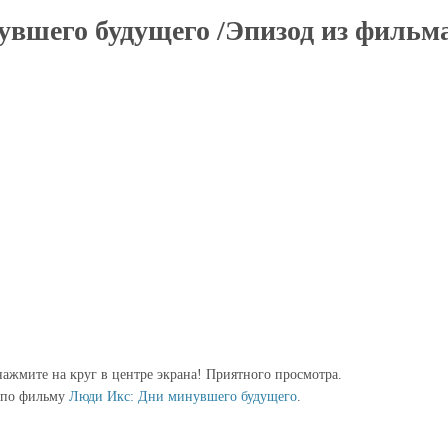
вшего будущего /Эпизод из фильма
ажмите на круг в центре экрана! Приятного просмотра.
 по фильму
Люди Икс: Дни минувшего будущего
.