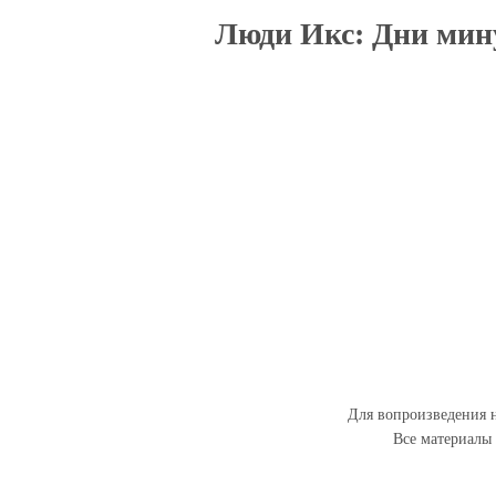
Люди Икс: Дни мину
Для вопроизведения н
Все материалы