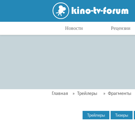
Новости
Рецензии
Главная
»
Трейлеры
»
Фрагменты