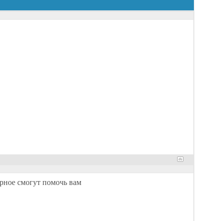
рное смогут помочь вам