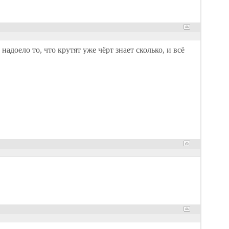
адоело то, что крутят уже чёрт знает сколько, и всё