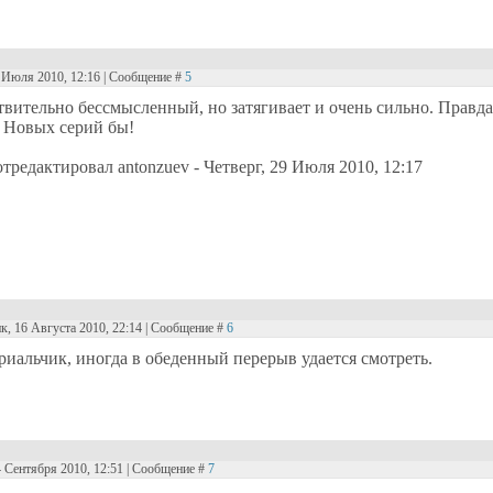
9 Июля 2010, 12:16 | Сообщение #
5
вительно бессмысленный, но затягивает и очень сильно. Правда н
. Новых серий бы!
отредактировал
antonzuev
-
Четверг, 29 Июля 2010, 12:17
к, 16 Августа 2010, 22:14 | Сообщение #
6
риальчик, иногда в обеденный перерыв удается смотреть.
4 Сентября 2010, 12:51 | Сообщение #
7