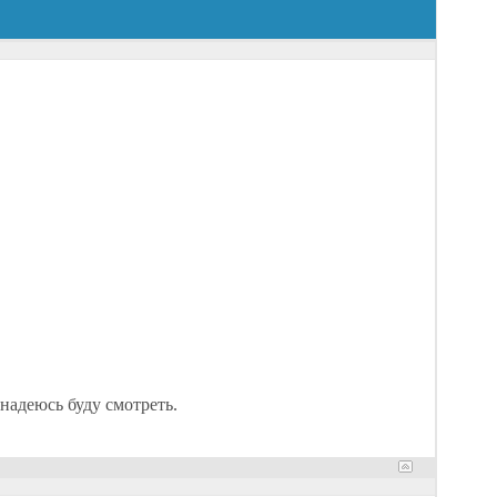
надеюсь буду смотреть.