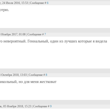
е, 24 Июля 2016, 15:53 | Сообщение #
6
отрю.
3 Ноября 2017, 01:08 | Сообщение #
7
о невероятный. Гениальный, один из лучших которые я видела
3 Октября 2018, 13:03 | Сообщение #
8
рикольный, но для меня жестковат
к, 05 Ноября 2018, 15:23 | Сообщение #
9