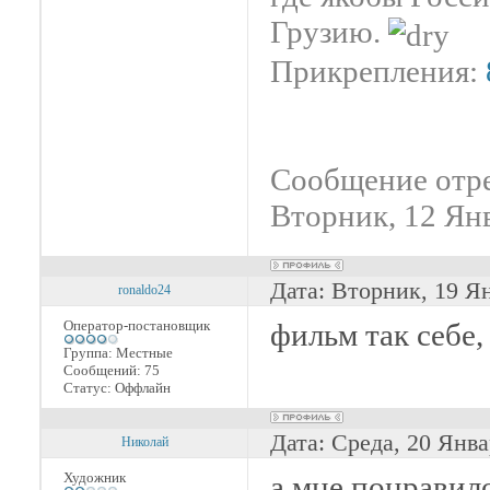
Грузию.
Прикрепления:
Сообщение отр
Вторник, 12 Янв
Дата: Вторник, 19 Я
ronaldo24
Оператор-постановщик
фильм так себе,
Группа: Местные
Сообщений:
75
Статус:
Оффлайн
Дата: Среда, 20 Янва
Николай
Художник
а мне понравил