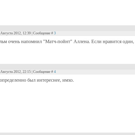
9 Августа 2012, 12:39 | Сообщение #
3
льм очень напомнил "Матч-пойнт" Аллена. Если нравится один,
9 Августа 2012, 22:15 | Сообщение #
4
определенно был интереснее, имхо.