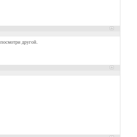
 посмотри другой.