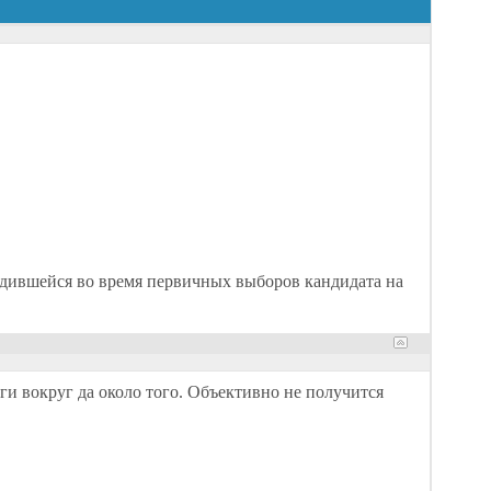
одившейся во время первичных выборов кандидата на
ги вокруг да около того. Объективно не получится