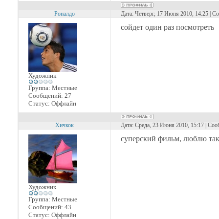
Роналдо
Дата: Четверг, 17 Июня 2010, 14:25 | 
сойдет один раз посмотреть
Художник
Группа: Местные
Сообщений:
27
Статус:
Оффлайн
Хичкок
Дата: Среда, 23 Июня 2010, 15:17 | Со
суперский фильм, люблю так
Художник
Группа: Местные
Сообщений:
43
Статус:
Оффлайн