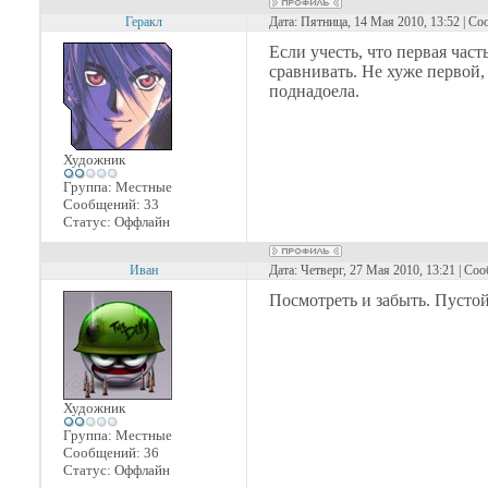
Геракл
Дата: Пятница, 14 Мая 2010, 13:52 | С
Если учесть, что первая част
сравнивать. Не хуже первой,
поднадоела.
Художник
Группа: Местные
Сообщений:
33
Статус:
Оффлайн
Иван
Дата: Четверг, 27 Мая 2010, 13:21 | Со
Посмотреть и забыть. Пустой
Художник
Группа: Местные
Сообщений:
36
Статус:
Оффлайн