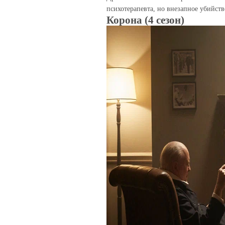
психотерапевта, но внезапное убийств
Корона (4 сезон)