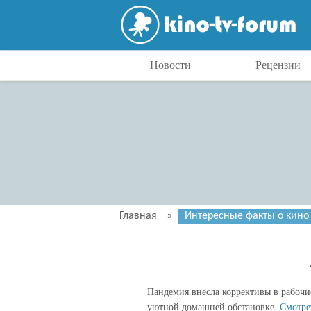
Новости
Рецензии
Главная
»
Интересные факты о кино
Пандемия внесла коррективы в рабочи
уютной домашней обстановке.
Смотре