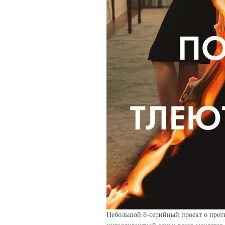
Небольшой 8-серийный проект о прот