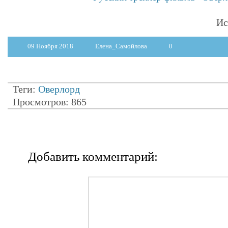
Ис
09 Ноября 2018
Елена_Самойлова
0
Теги:
Оверлорд
Просмотров: 865
Добавить комментарий: