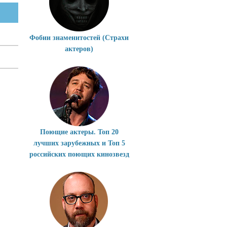
Фобии знаменитостей (Страхи
актеров)
Поющие актеры. Топ 20
лучших зарубежных и Топ 5
российских поющих кинозвезд