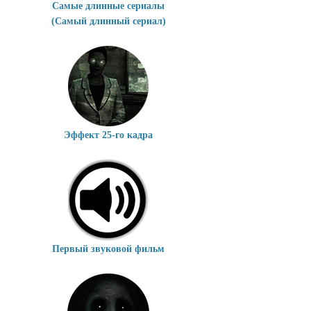
Самые длинные сериалы
(Самый длинный сериал)
Эффект 25-го кадра
Первый звуковой фильм