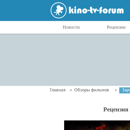
Новости
Рецензии
Главная
»
Обзоры фильмов
»
Зар
Рецензия