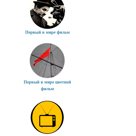
Первый в мире фильм
Первый в мире цветной
фильм