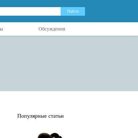
ты
Обсуждения
Популярные статьи