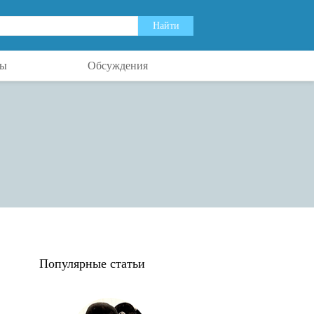
ты
Обсуждения
Популярные статьи