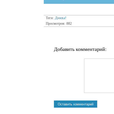
Теги:
Днюха!
Просмотров: 882
Добавить комментарий: