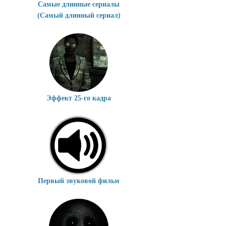
Самые длинные сериалы
(Самый длинный сериал)
Эффект 25-го кадра
Первый звуковой фильм