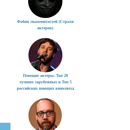
Фобии знаменитостей (Страхи
актеров)
Поющие актеры. Топ 20
лучших зарубежных и Топ 5
российских поющих кинозвезд