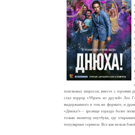
поисковых запросов, вместе с героями 
стал хоррор «Убрать из друзей» Лео Г
выдержанного в том же формате, и драм
«Днюха!» – зрелище гораздо более легко
только монитор ноутбука, где открываю
популярные сервисы. Все как нельзя близ