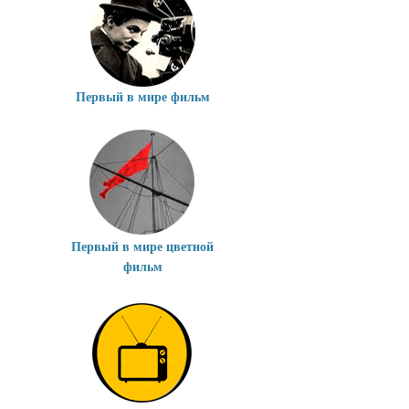
Первый в мире фильм
Первый в мире цветной
фильм