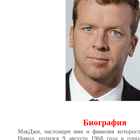
Биография
МакДжи, настоящее имя и фамилия которог
Никол, родился 9 августа 1968 года в горо