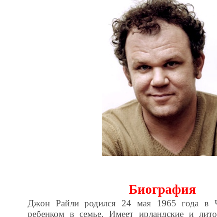
Биография
Джон Райли родился 24 мая 1965 года в 
ребенком в семье. Имеет ирландские и лит