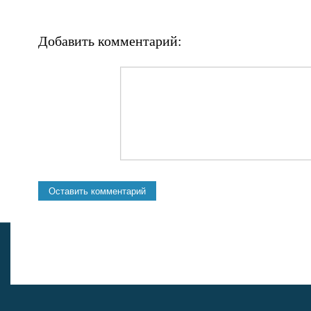
Добавить комментарий: