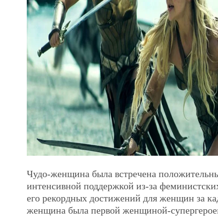
Чудо-женщина была встречена положительн
интенсивной поддержкой из-за феминистских
его рекордных достижений для женщин за ка
женщина была первой женщиной-супергерое