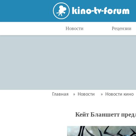
Новости
Рецензии
Главная
»
Новости
»
Новости кино
Кейт Бланшетт пред