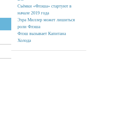
Съёмки «Флэша» стартуют в
начале 2019 года
Эзра Миллер может лишиться
роли Флэша
Флэш вызывает Капитана
Холода