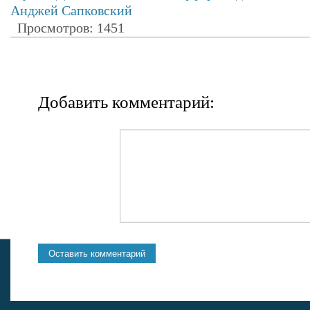
Анджей Сапковский
Просмотров: 1451
Добавить комментарий: