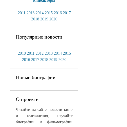
киноактеры
2011
2013
2014
2015
2016
2017
2018
2019
2020
Популярные новости
2010
2011
2012
2013
2014
2015
2016
2017
2018
2019
2020
Новые биографии
О проекте
Читайте на сайте новости кино
и телевидения, изучайте
биографии и фильмографии