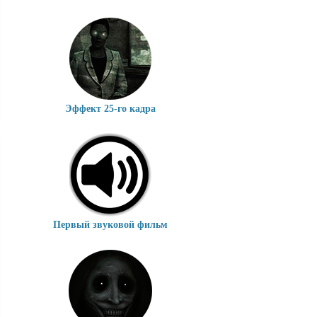
Эффект 25-го кадра
Первый звуковой фильм