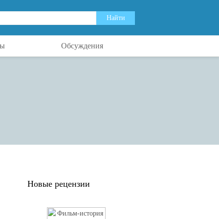
ты
Обсуждения
Новые рецензии