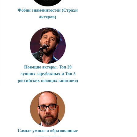
Фобии знаменитостей (Страхи
актеров)
Поющие актеры. Топ 20
лучших зарубежных и Топ 5
российских поющих кинозвезд
Самые умные и образованные