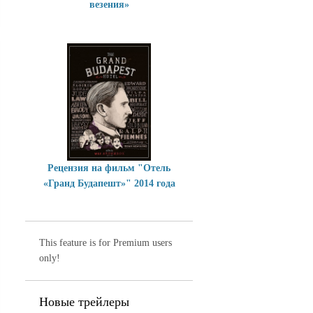
везения»
Рецензия на фильм "Отель
«Гранд Будапешт»" 2014 года
This feature is for Premium users
only!
Новые трейлеры