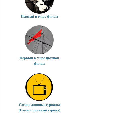
Первый в мире фильм
Первый в мире цветной
фильм
Самые длинные сериалы
(Самый длинный сериал)