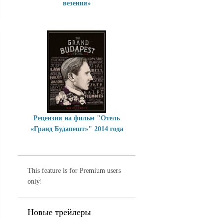
везения»
Рецензия на фильм "Отель
«Гранд Будапешт»" 2014 года
This feature is for Premium users
only!
Новые трейлеры