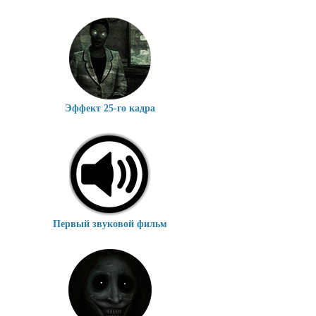
Эффект 25-го кадра
Первый звуковой фильм