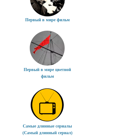
Первый в мире фильм
Первый в мире цветной
фильм
Самые длинные сериалы
(Самый длинный сериал)