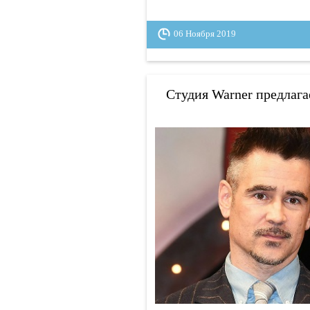
06 Ноября 2019
Студия Warner предлага