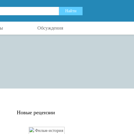
ты
Обсуждения
Новые рецензии