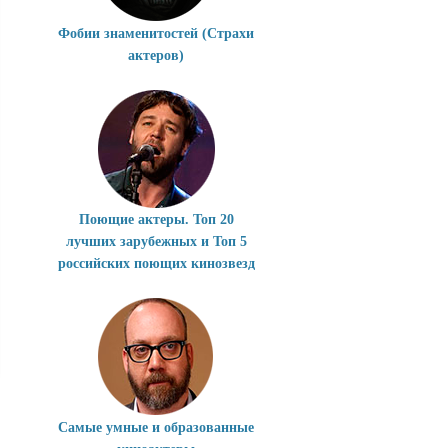
Фобии знаменитостей (Страхи
актеров)
Поющие актеры. Топ 20
лучших зарубежных и Топ 5
российских поющих кинозвезд
Самые умные и образованные