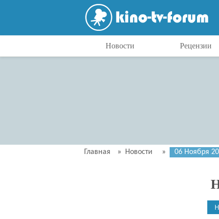
Новости
Рецензии
Главная
»
Новости
»
06 Ноября 2
Н