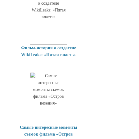
Фильм-история о создателе
WikiLeaks: «Пятая власть»
Самые интересные моменты
съемок фильма «Остров