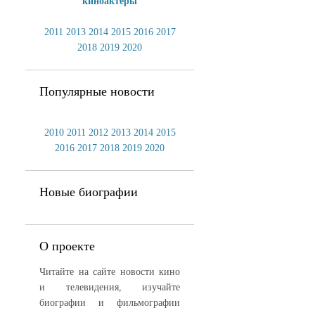
киноактеры
2011
2013
2014
2015
2016
2017
2018
2019
2020
Популярные новости
2010
2011
2012
2013
2014
2015
2016
2017
2018
2019
2020
Новые биографии
О проекте
Читайте на сайте новости кино
и телевидения, изучайте
биографии и фильмографии