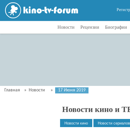
Регист
Новости
Рецензии
Биографии
Главная
»
Новости
»
17 Июня 2019
Новости кино и Т