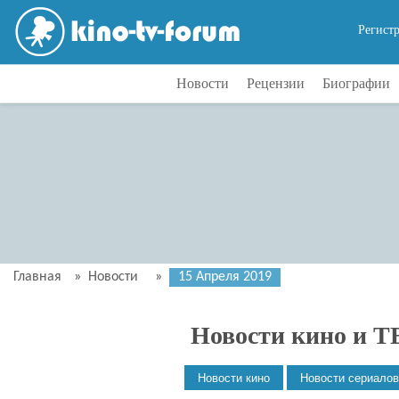
Регист
Новости
Рецензии
Биографии
Главная
»
Новости
»
15 Апреля 2019
Новости кино и Т