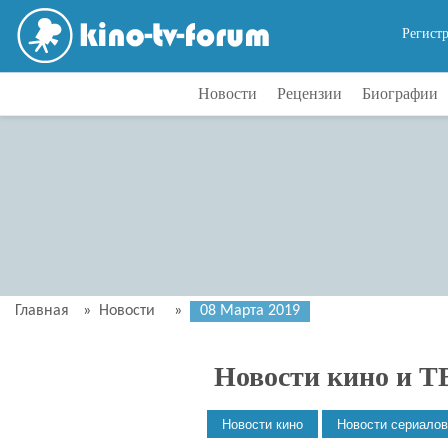
Регист
Новости
Рецензии
Биографии
Главная
»
Новости
»
08 Марта 2019
Новости кино и Т