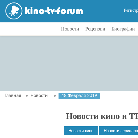
Регист
Новости
Рецензии
Биографии
Главная
»
Новости
»
18 Февраля 2019
Новости кино и Т