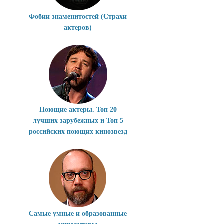
Фобии знаменитостей (Страхи
актеров)
Поющие актеры. Топ 20
лучших зарубежных и Топ 5
российских поющих кинозвезд
Самые умные и образованные