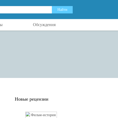
ты
Обсуждения
Новые рецензии