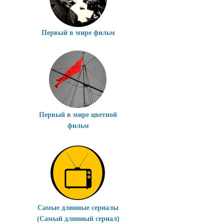
Первый в мире фильм
Первый в мире цветной
фильм
Самые длинные сериалы
(Самый длинный сериал)