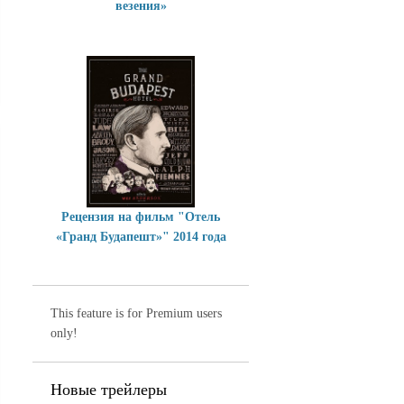
везения»
Рецензия на фильм "Отель
«Гранд Будапешт»" 2014 года
This feature is for Premium users
only!
Новые трейлеры