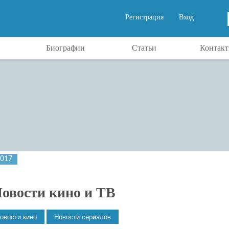
Регистрация
Вход
Биографии
Статьи
Контак
2017
овости кино и ТВ