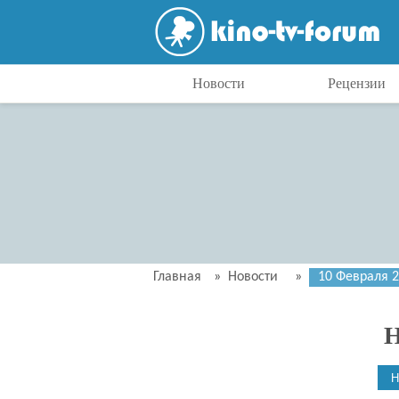
Новости
Рецензии
Главная
»
Новости
»
10 Февраля 
Н