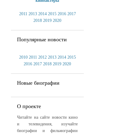
киноактеры
2011
2013
2014
2015
2016
2017
2018
2019
2020
Популярные новости
2010
2011
2012
2013
2014
2015
2016
2017
2018
2019
2020
Новые биографии
О проекте
Читайте на сайте новости кино
и телевидения, изучайте
биографии и фильмографии