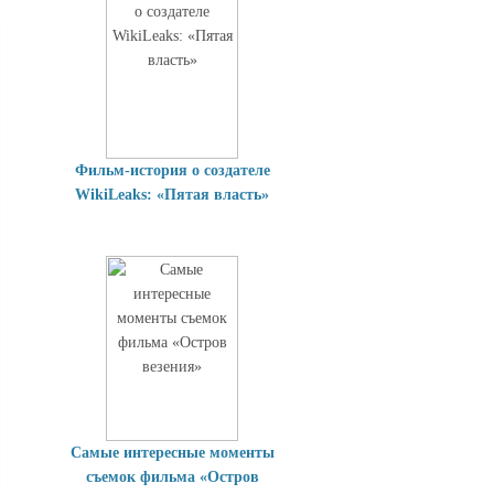
Фильм-история о создателе
WikiLeaks: «Пятая власть»
Самые интересные моменты
съемок фильма «Остров