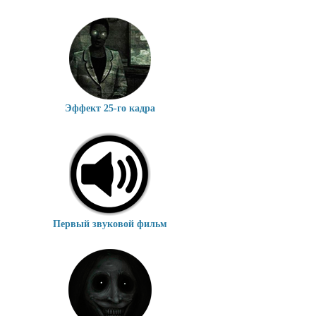
Эффект 25-го кадра
Первый звуковой фильм