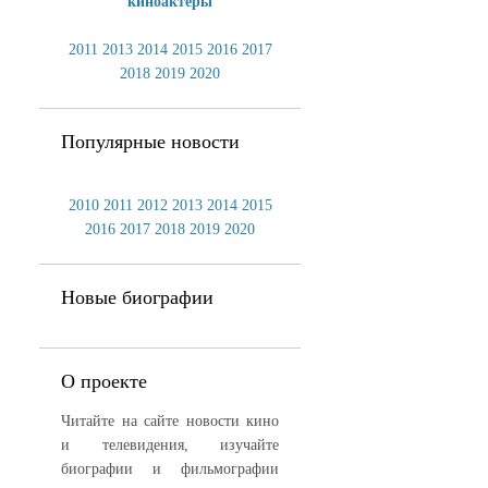
киноактеры
2011
2013
2014
2015
2016
2017
2018
2019
2020
Популярные новости
2010
2011
2012
2013
2014
2015
2016
2017
2018
2019
2020
Новые биографии
О проекте
Читайте на сайте новости кино
и телевидения, изучайте
биографии и фильмографии