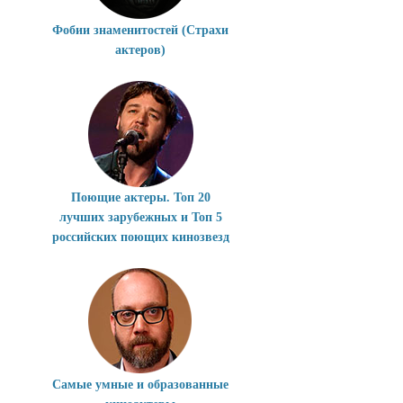
Фобии знаменитостей (Страхи
актеров)
Поющие актеры. Топ 20
лучших зарубежных и Топ 5
российских поющих кинозвезд
Самые умные и образованные