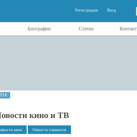
Регистрация
Вход
Биографии
Статьи
Контак
2016
овости кино и ТВ