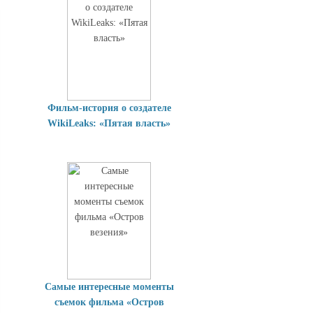
Фильм-история о создателе
WikiLeaks: «Пятая власть»
Самые интересные моменты
съемок фильма «Остров