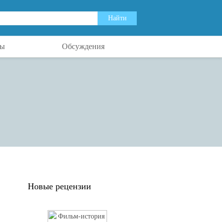
ты
Обсуждения
Новые рецензии