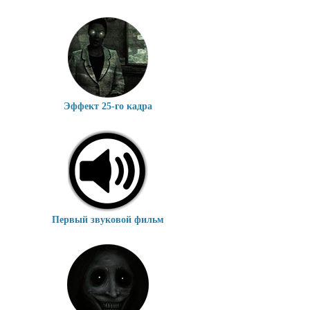
Эффект 25-го кадра
Первый звуковой фильм