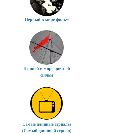
Первый в мире фильм
Первый в мире цветной
фильм
Самые длинные сериалы
(Самый длинный сериал)