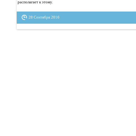
располагает к этому.
28 Сентября 2016