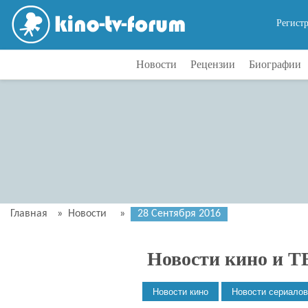
Регист
Новости
Рецензии
Биографии
Главная
»
Новости
»
28 Сентября 2016
Новости кино и Т