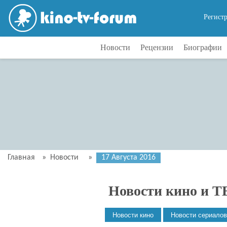
Регист
Новости
Рецензии
Биографии
Главная
»
Новости
»
17 Августа 2016
Новости кино и Т