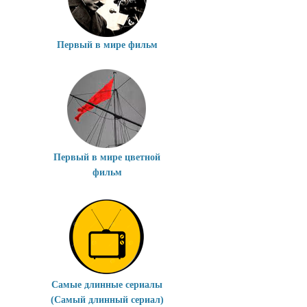
Первый в мире фильм
Первый в мире цветной
фильм
Самые длинные сериалы
(Самый длинный сериал)