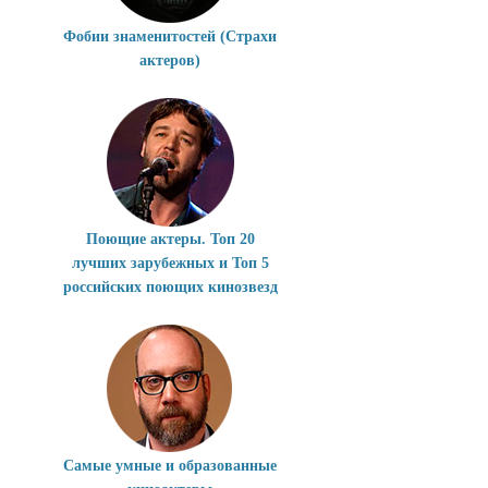
Фобии знаменитостей (Страхи
актеров)
Поющие актеры. Топ 20
лучших зарубежных и Топ 5
российских поющих кинозвезд
Самые умные и образованные