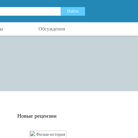
ты
Обсуждения
Новые рецензии