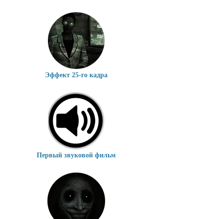
Эффект 25-го кадра
Первый звуковой фильм