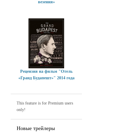
везения»
Рецензия на фильм "Отель
«Гранд Будапешт»" 2014 года
This feature is for Premium users
only!
Новые трейлеры