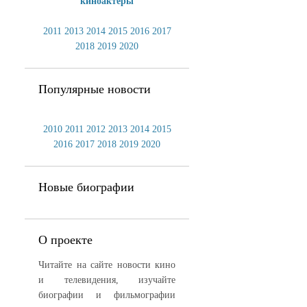
киноактеры
2011
2013
2014
2015
2016
2017
2018
2019
2020
Популярные новости
2010
2011
2012
2013
2014
2015
2016
2017
2018
2019
2020
Новые биографии
О проекте
Читайте на сайте новости кино
и телевидения, изучайте
биографии и фильмографии