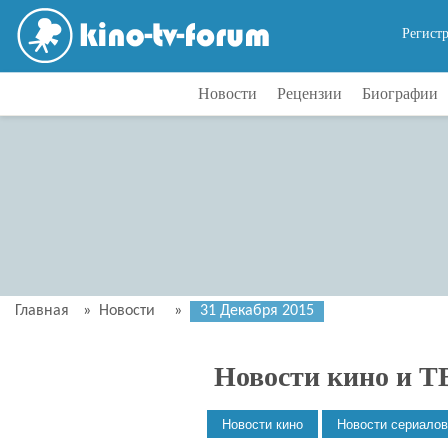
Регист
Новости
Рецензии
Биографии
Главная
»
Новости
»
31 Декабря 2015
Новости кино и Т