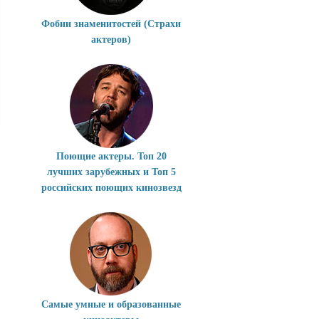
Фобии знаменитостей (Страхи
актеров)
Поющие актеры. Топ 20
лучших зарубежных и Топ 5
российских поющих кинозвезд
Самые умные и образованные