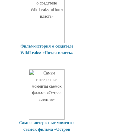
Фильм-история о создателе
WikiLeaks: «Пятая власть»
Самые интересные моменты
съемок фильма «Остров