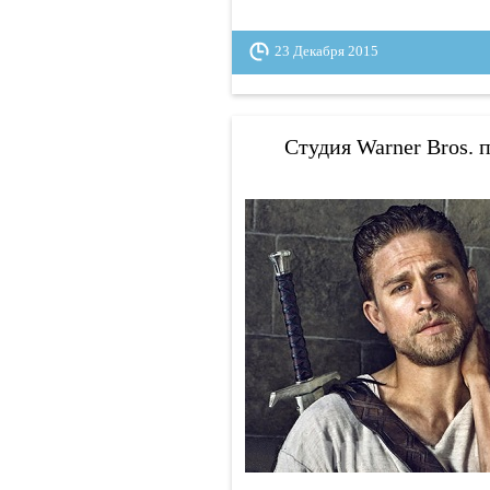
23 Декабря 2015
Студия Warner Bros.