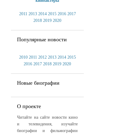
киноактеры
2011
2013
2014
2015
2016
2017
2018
2019
2020
Популярные новости
2010
2011
2012
2013
2014
2015
2016
2017
2018
2019
2020
Новые биографии
О проекте
Читайте на сайте новости кино
и телевидения, изучайте
биографии и фильмографии