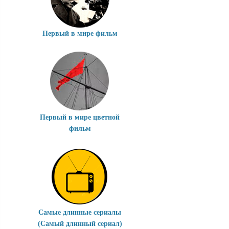
Первый в мире фильм
Первый в мире цветной
фильм
Самые длинные сериалы
(Самый длинный сериал)