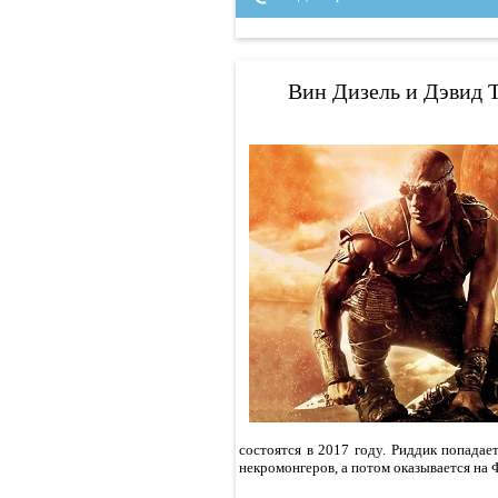
Вин Дизель и Дэвид 
состоятся в 2017 году. Риддик попада
некромонгеров, а потом оказывается на 