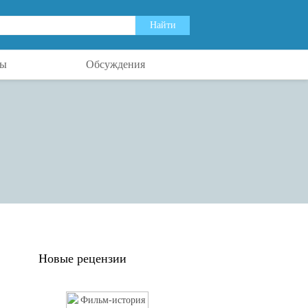
ты
Обсуждения
Новые рецензии