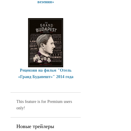
везения»
Рецензия на фильм "Отель
«Гранд Будапешт»" 2014 года
This feature is for Premium users
only!
Новые трейлеры