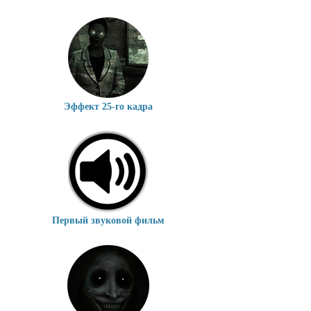
Эффект 25-го кадра
Первый звуковой фильм