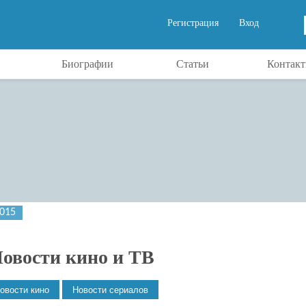
Регистрация
Вход
Биографии
Статьи
Контак
2015
овости кино и ТВ