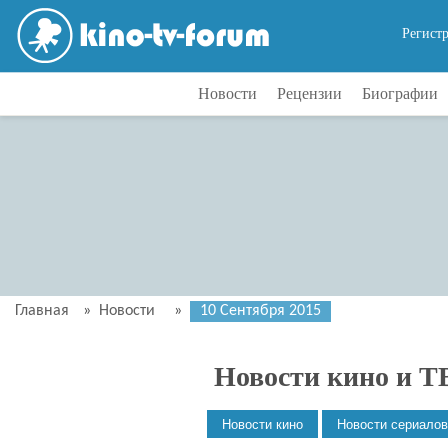
Регист
Новости
Рецензии
Биографии
Главная
»
Новости
»
10 Сентября 2015
Новости кино и Т