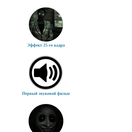
Эффект 25-го кадра
Первый звуковой фильм