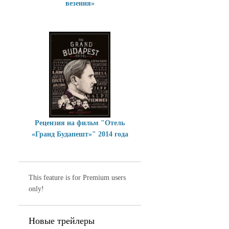
везения»
Рецензия на фильм "Отель
«Гранд Будапешт»" 2014 года
This feature is for Premium users
only!
Новые трейлеры