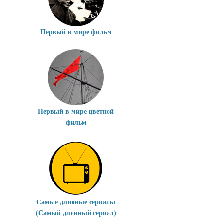
Первый в мире фильм
Первый в мире цветной
фильм
Самые длинные сериалы
(Самый длинный сериал)