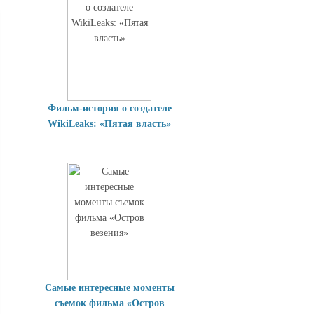
Фильм-история о создателе
WikiLeaks: «Пятая власть»
Самые интересные моменты
съемок фильма «Остров