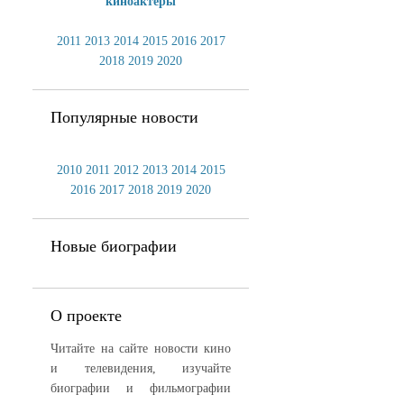
киноактеры
2011
2013
2014
2015
2016
2017
2018
2019
2020
Популярные новости
2010
2011
2012
2013
2014
2015
2016
2017
2018
2019
2020
Новые биографии
О проекте
Читайте на сайте новости кино
и телевидения, изучайте
биографии и фильмографии