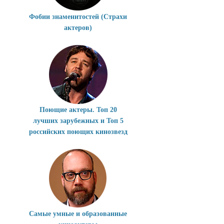
Фобии знаменитостей (Страхи
актеров)
Поющие актеры. Топ 20
лучших зарубежных и Топ 5
российских поющих кинозвезд
Самые умные и образованные