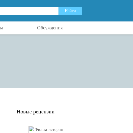
ты
Обсуждения
Новые рецензии