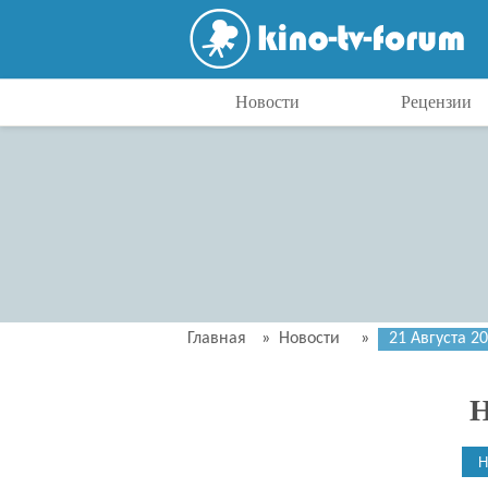
Новости
Рецензии
Главная
»
Новости
»
21 Августа 2
Н