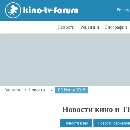
Регист
Новости
Рецензии
Биографии
Главная
»
Новости
»
09 Июля 2015
Новости кино и Т