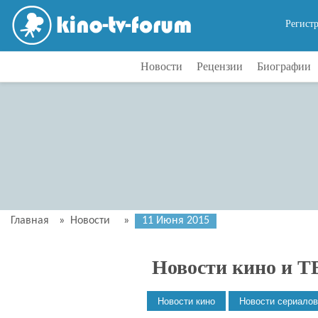
Регист
Новости
Рецензии
Биографии
Главная
»
Новости
»
11 Июня 2015
Новости кино и Т