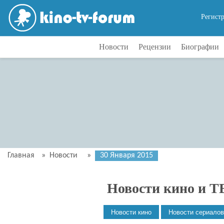
Регист
Новости
Рецензии
Биографии
Главная
»
Новости
»
30 Января 2015
Новости кино и Т