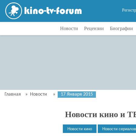
Регист
Новости
Рецензии
Биографии
Главная
»
Новости
»
17 Января 2015
Новости кино и Т