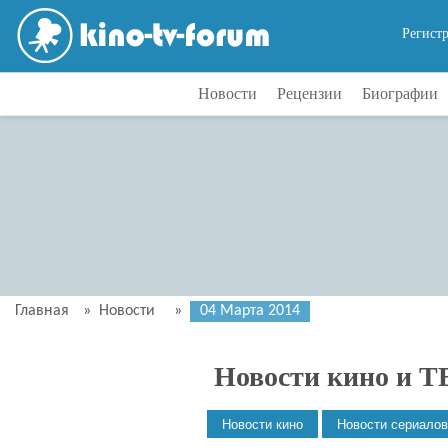
Регист
Новости
Рецензии
Биографии
Главная
»
Новости
»
04 Марта 2014
Новости кино и Т