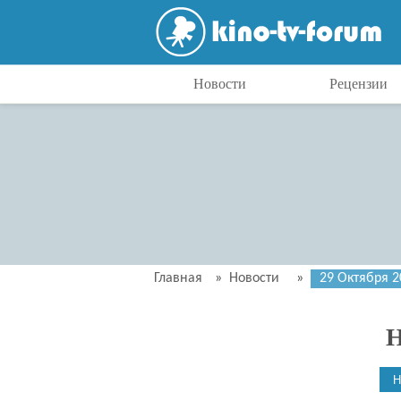
Новости
Рецензии
Главная
»
Новости
»
29 Октября 2
Н