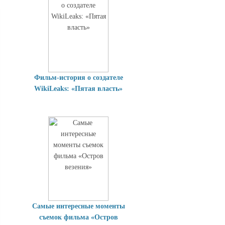
Фильм-история о создателе
WikiLeaks: «Пятая власть»
Самые интересные моменты
съемок фильма «Остров