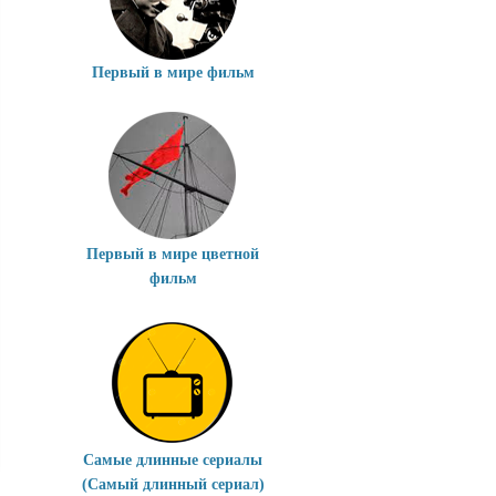
Первый в мире фильм
Первый в мире цветной
фильм
Самые длинные сериалы
(Самый длинный сериал)