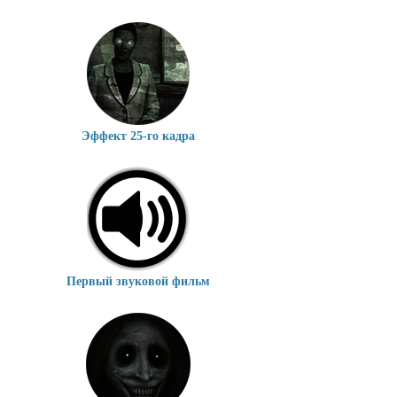
Эффект 25-го кадра
Первый звуковой фильм