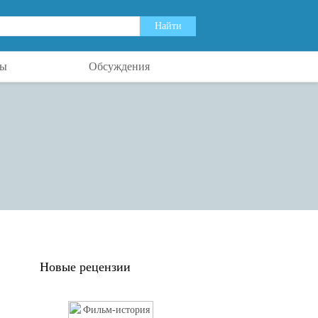
ты
Обсуждения
Новые рецензии