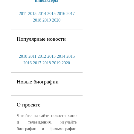
киноактеры
2011
2013
2014
2015
2016
2017
2018
2019
2020
Популярные новости
2010
2011
2012
2013
2014
2015
2016
2017
2018
2019
2020
Новые биографии
О проекте
Читайте на сайте новости кино
и телевидения, изучайте
биографии и фильмографии