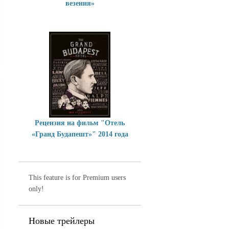
везения»
Рецензия на фильм "Отель
«Гранд Будапешт»" 2014 года
This feature is for Premium users
only!
Новые трейлеры