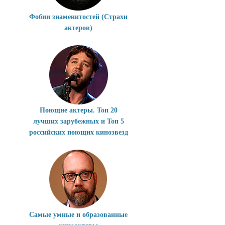
Фобии знаменитостей (Страхи
актеров)
Поющие актеры. Топ 20
лучших зарубежных и Топ 5
российских поющих кинозвезд
Самые умные и образованные