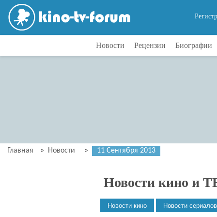
Регист
Новости
Рецензии
Биографии
Главная
»
Новости
»
11 Сентября 2013
Новости кино и Т