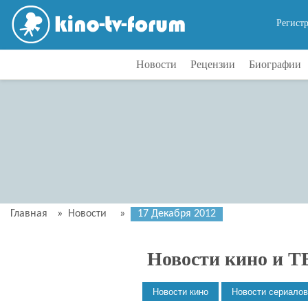
Регист
Новости
Рецензии
Биографии
Главная
»
Новости
»
17 Декабря 2012
Новости кино и Т